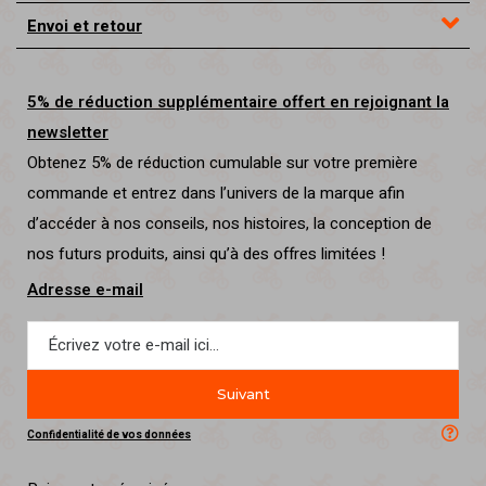
Envoi et retour
5% de réduction supplémentaire offert en rejoignant la
newsletter
Obtenez 5% de réduction cumulable sur votre première
commande et entrez dans l’univers de la marque afin
d’accéder à nos conseils, nos histoires, la conception de
nos futurs produits, ainsi qu’à des offres limitées !
Adresse e-mail
Suivant
Confidentialité de vos données