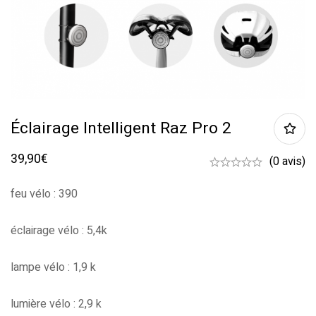
Éclairage Intelligent Raz Pro 2
39,90
€
(0 avis)
feu vélo : 390
éclairage vélo : 5,4k
lampe vélo : 1,9 k
lumière vélo : 2,9 k