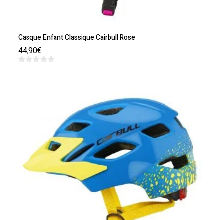
Casque Enfant Classique Cairbull Rose
44,90
€