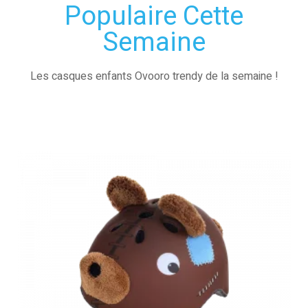
Populaire Cette
Semaine
Les casques enfants Ovooro trendy de la semaine !