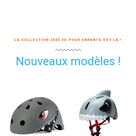
LA COLLECTION 2025 3D POUR ENFANTS EST LÀ !
Nouveaux modèles !