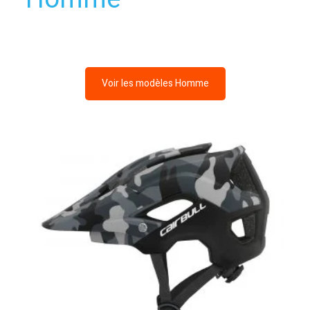
Voir les modèles Homme