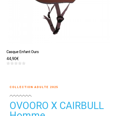
Casque Enfant Ours
44,90
€
COLLECTION ADULTE 2025
OVOORO X CAIRBULL
Homme