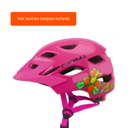
Voir tout les casques enfants