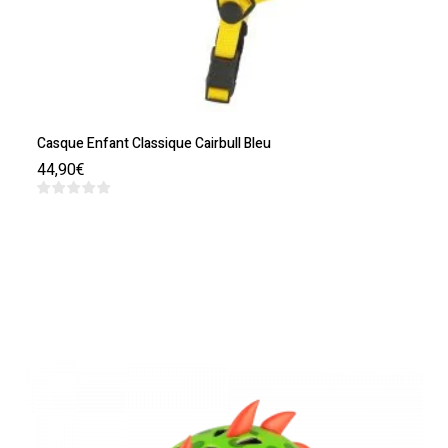
Casque Enfant Classique Cairbull Bleu
44,90
€