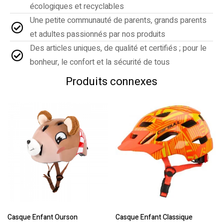
écologiques et recyclables
Une petite communauté de parents, grands parents
et adultes passionnés par nos produits
Des articles uniques, de qualité et certifiés ; pour le
bonheur, le confort et la sécurité de tous
Produits connexes
Casque Enfant Ourson
Casque Enfant Classique