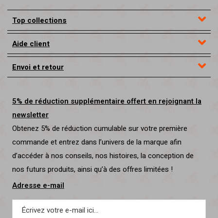
Top collections
Aide client
Envoi et retour
5% de réduction supplémentaire offert en rejoignant la
newsletter
Obtenez 5% de réduction cumulable sur votre première
commande et entrez dans l’univers de la marque afin
d’accéder à nos conseils, nos histoires, la conception de
nos futurs produits, ainsi qu’à des offres limitées !
Adresse e-mail