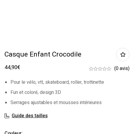
Casque Enfant Crocodile
44,90
€
(0 avis)
Pour le vélo, vtt, skateboard, roller, trottinette
Fun et coloré, design 3D
Serrages ajustables et mousses intérieures
Guide des tailles
Couleur: