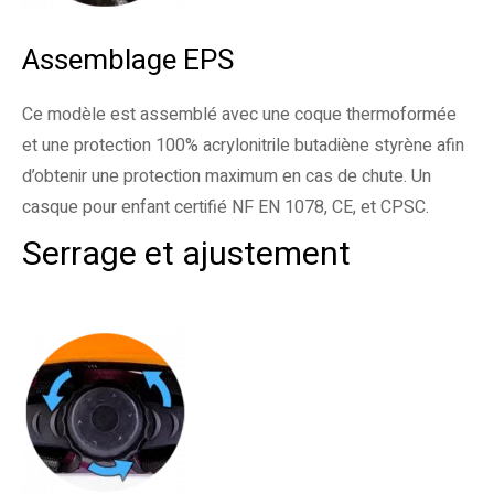
Assemblage EPS
Ce modèle est assemblé avec une coque thermoformée
et une protection 100% acrylonitrile butadiène styrène afin
d’obtenir une protection maximum en cas de chute. Un
casque pour enfant certifié NF EN 1078, CE, et CPSC.
Serrage et ajustement