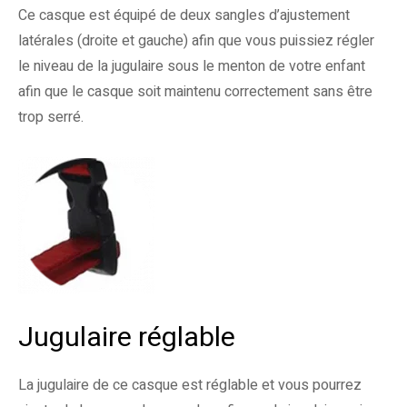
Ce casque est équipé de deux sangles d’ajustement
latérales (droite et gauche) afin que vous puissiez régler
le niveau de la jugulaire sous le menton de votre enfant
afin que le casque soit maintenu correctement sans être
trop serré.
Jugulaire réglable
La jugulaire de ce casque est réglable et vous pourrez