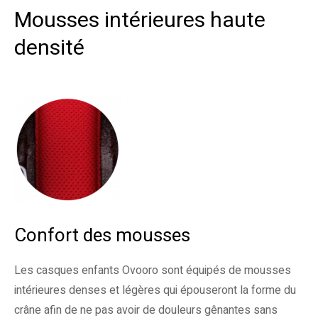
Mousses intérieures haute
densité
Confort des mousses
Les casques enfants Ovooro sont équipés de mousses
intérieures denses et légères qui épouseront la forme du
crâne afin de ne pas avoir de douleurs gênantes sans