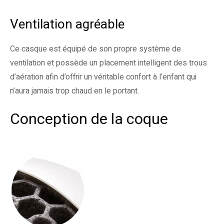
Ventilation agréable
Ce casque est équipé de son propre système de
ventilation et possède un placement intelligent des trous
d’aération afin d’offrir un véritable confort à l’enfant qui
n’aura jamais trop chaud en le portant.
Conception de la coque