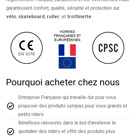
garantissent confort, qualité, sécurité et protection sur
vélo
,
skateboard
,
roller
, et
trottinette
.
Pourquoi acheter chez nous
Entreprise Française qui travaille dur pour vous
proposer des produits sympas pour vous grands et
petits riders
Bénéfices réinvestis dans le but d'améliorer le
quotidien des riders et offrir des produits plus