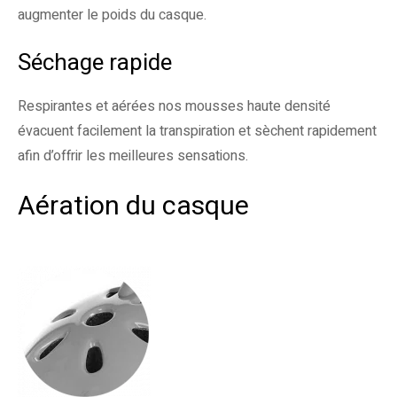
augmenter le poids du casque.
Séchage rapide
Respirantes et aérées nos mousses haute densité
évacuent facilement la transpiration et sèchent rapidement
afin d’offrir les meilleures sensations.
Aération du casque