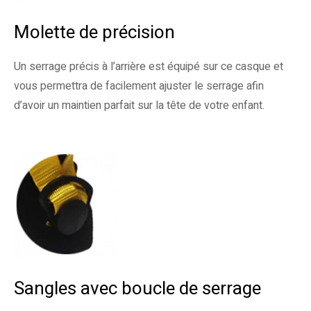
Molette de précision
Un serrage précis à l’arrière est équipé sur ce casque et
vous permettra de facilement ajuster le serrage afin
d’avoir un maintien parfait sur la tête de votre enfant.
Sangles avec boucle de serrage​