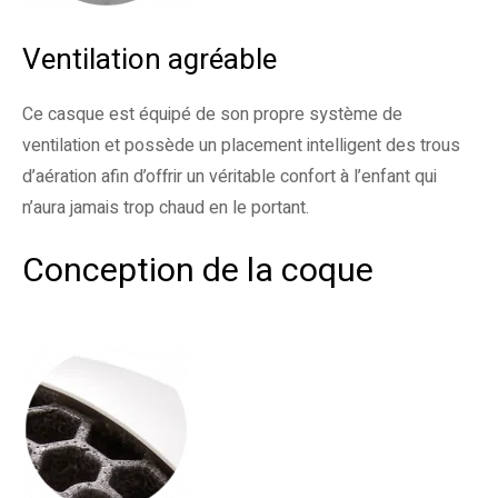
Ventilation agréable
Ce casque est équipé de son propre système de
ventilation et possède un placement intelligent des trous
d’aération afin d’offrir un véritable confort à l’enfant qui
n’aura jamais trop chaud en le portant.
Conception de la coque