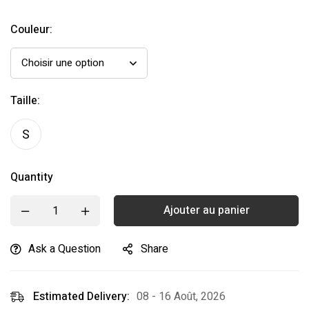
Couleur:
Taille:
S
Quantity
Ajouter au panier
Ask a Question
Share
Estimated Delivery:
08 - 16 Août, 2026