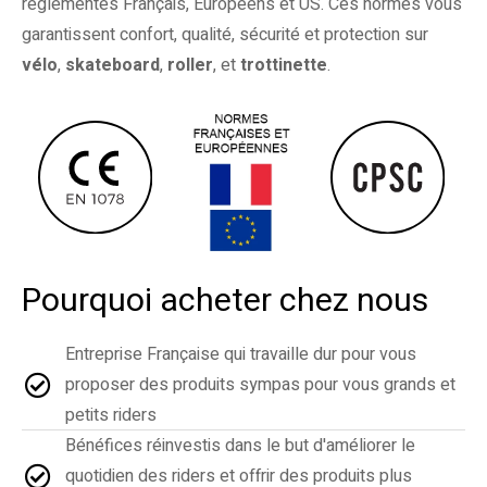
réglementés Français, Européens et US. Ces normes vous
garantissent confort, qualité, sécurité et protection sur
vélo
,
skateboard
,
roller
, et
trottinette
.
Pourquoi acheter chez nous
Entreprise Française qui travaille dur pour vous
proposer des produits sympas pour vous grands et
petits riders
Bénéfices réinvestis dans le but d'améliorer le
quotidien des riders et offrir des produits plus