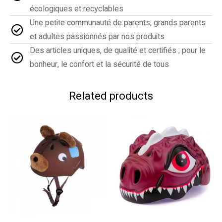
écologiques et recyclables
Une petite communauté de parents, grands parents
et adultes passionnés par nos produits
Des articles uniques, de qualité et certifiés ; pour le
bonheur, le confort et la sécurité de tous
Related products