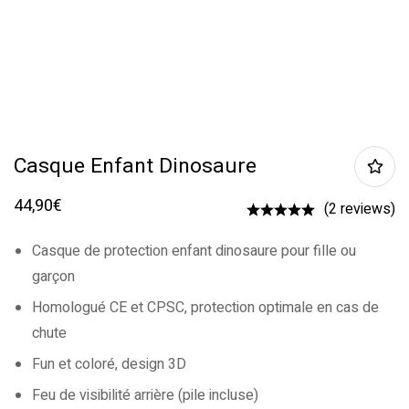
Casque Enfant Dinosaure
44,90
€
(2 reviews)
Casque de protection enfant dinosaure pour fille ou
garçon
Homologué CE et CPSC, protection optimale en cas de
chute
Fun et coloré, design 3D
Feu de visibilité arrière (pile incluse)