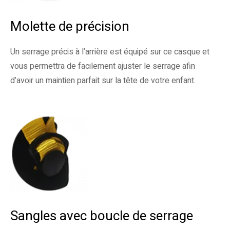
Molette de précision
Un serrage précis à l’arrière est équipé sur ce casque et
vous permettra de facilement ajuster le serrage afin
d’avoir un maintien parfait sur la tête de votre enfant.
Sangles avec boucle de serrage​