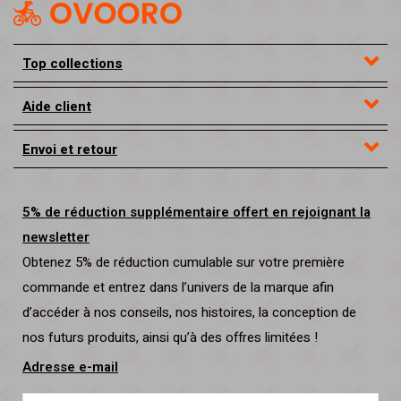
Top collections
Aide client
Envoi et retour
5% de réduction supplémentaire offert en rejoignant la
newsletter
Obtenez 5% de réduction cumulable sur votre première
commande et entrez dans l’univers de la marque afin
d’accéder à nos conseils, nos histoires, la conception de
nos futurs produits, ainsi qu’à des offres limitées !
Adresse e-mail