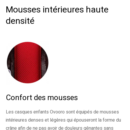
Mousses intérieures haute
densité
Confort des mousses
Les casques enfants Ovooro sont équipés de mousses
intérieures denses et légères qui épouseront la forme du
crâne afin de ne pas avoir de douleurs gênantes sans