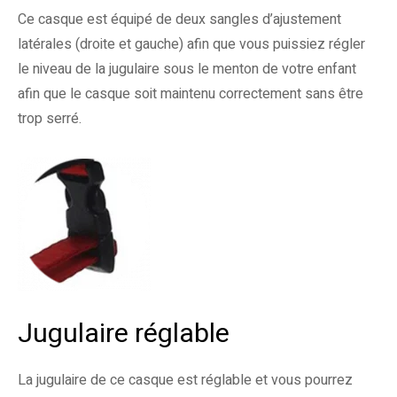
Ce casque est équipé de deux sangles d’ajustement
latérales (droite et gauche) afin que vous puissiez régler
le niveau de la jugulaire sous le menton de votre enfant
afin que le casque soit maintenu correctement sans être
trop serré.
Jugulaire réglable
La jugulaire de ce casque est réglable et vous pourrez