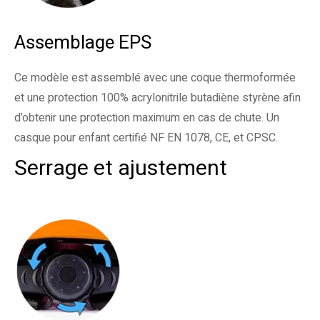
Assemblage EPS
Ce modèle est assemblé avec une coque thermoformée
et une protection 100% acrylonitrile butadiène styrène afin
d’obtenir une protection maximum en cas de chute. Un
casque pour enfant certifié NF EN 1078, CE, et CPSC.
Serrage et ajustement