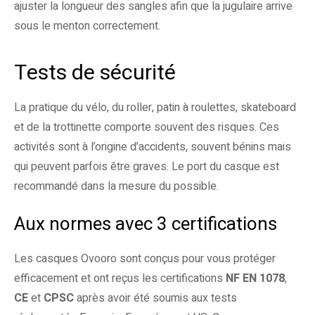
ajuster la longueur des sangles afin que la jugulaire arrive
sous le menton correctement.
Tests de sécurité
La pratique du vélo, du roller, patin à roulettes, skateboard
et de la trottinette comporte souvent des risques. Ces
activités sont à l’origine d’accidents, souvent bénins mais
qui peuvent parfois être graves. Le port du casque est
recommandé dans la mesure du possible.
Aux normes avec 3 certifications
Les casques Ovooro sont conçus pour vous protéger
efficacement et ont reçus les certifications
NF EN 1078
,
CE
et
CPSC
après avoir été soumis aux tests