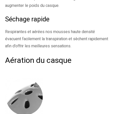
augmenter le poids du casque.
Séchage rapide
Respirantes et aérées nos mousses haute densité
évacuent facilement la transpiration et sèchent rapidement
afin d’offrir les meilleures sensations.
Aération du casque