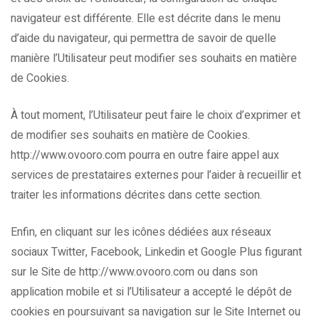
navigateur est différente. Elle est décrite dans le menu
d’aide du navigateur, qui permettra de savoir de quelle
manière l’Utilisateur peut modifier ses souhaits en matière
de Cookies.
À tout moment, l’Utilisateur peut faire le choix d’exprimer et
de modifier ses souhaits en matière de Cookies.
http://www.ovooro.com pourra en outre faire appel aux
services de prestataires externes pour l’aider à recueillir et
traiter les informations décrites dans cette section.
Enfin, en cliquant sur les icônes dédiées aux réseaux
sociaux Twitter, Facebook, Linkedin et Google Plus figurant
sur le Site de http://www.ovooro.com ou dans son
application mobile et si l’Utilisateur a accepté le dépôt de
cookies en poursuivant sa navigation sur le Site Internet ou