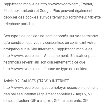
l’application mobile de http://www.ovooro.com , Twitter,
Facebook, Linkedin et Google Plus peuvent également
déposer des cookies sur vos terminaux (ordinateur, tablette,
téléphone portable).
Ces types de cookies ne sont déposés sur vos terminaux
qu’à condition que vous y consentiez, en continuant votre
navigation sur le Site Internet ou l’application mobile de
http://www.ovooro.com . À tout moment, l’Utilisateur peut
néanmoins revenir sur son consentement à ce que
http://www.ovooro.com dépose ce type de cookies.
Article 9.2. BALISES (“TAGS”) INTERNET
http://www.ovooro.com peut employer occasionnellement
des balises Internet (également appelées « tags », ou
balises d’action, GIF à un pixel, GIF transparents, GIF