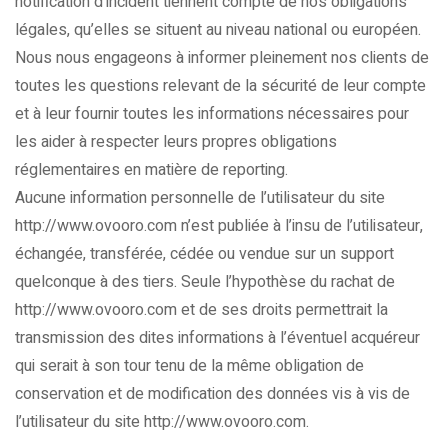
notification d’incident tiennent compte de nos obligations
légales, qu’elles se situent au niveau national ou européen.
Nous nous engageons à informer pleinement nos clients de
toutes les questions relevant de la sécurité de leur compte
et à leur fournir toutes les informations nécessaires pour
les aider à respecter leurs propres obligations
réglementaires en matière de reporting.
Aucune information personnelle de l’utilisateur du site
http://www.ovooro.com n’est publiée à l’insu de l’utilisateur,
échangée, transférée, cédée ou vendue sur un support
quelconque à des tiers. Seule l’hypothèse du rachat de
http://www.ovooro.com et de ses droits permettrait la
transmission des dites informations à l’éventuel acquéreur
qui serait à son tour tenu de la même obligation de
conservation et de modification des données vis à vis de
l’utilisateur du site http://www.ovooro.com.