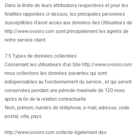
Dans la limite de leurs attributions respectives et pour les
finalités rappelées ci-dessus, les principales personnes
susceptibles d’avoir accès aux données des Utilisateurs de
http://www.ovooro.com sont principalement les agents de
notre service client.
7.5 Types de données collectées
Concernant les utilisateurs d’un Site http://www.ovooro.com
nous collectons les données suivantes qui sont
indispensables au fonctionnement du service , et qui seront
conservées pendant une période maximale de 120 mois
après la fin de la relation contractuelle:
Nom, prénom, numéro de téléphone, e-mail, adresse, code
postal, ville, pays
http://www.ovooro.com collecte également des