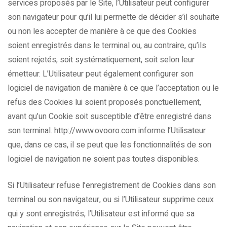
services proposés par le Site, l’Utilisateur peut configurer
son navigateur pour qu’il lui permette de décider s’il souhaite
ou non les accepter de manière à ce que des Cookies
soient enregistrés dans le terminal ou, au contraire, qu’ils
soient rejetés, soit systématiquement, soit selon leur
émetteur. L’Utilisateur peut également configurer son
logiciel de navigation de manière à ce que l’acceptation ou le
refus des Cookies lui soient proposés ponctuellement,
avant qu’un Cookie soit susceptible d’être enregistré dans
son terminal. http://www.ovooro.com informe l’Utilisateur
que, dans ce cas, il se peut que les fonctionnalités de son
logiciel de navigation ne soient pas toutes disponibles.
Si l’Utilisateur refuse l’enregistrement de Cookies dans son
terminal ou son navigateur, ou si l’Utilisateur supprime ceux
qui y sont enregistrés, l’Utilisateur est informé que sa