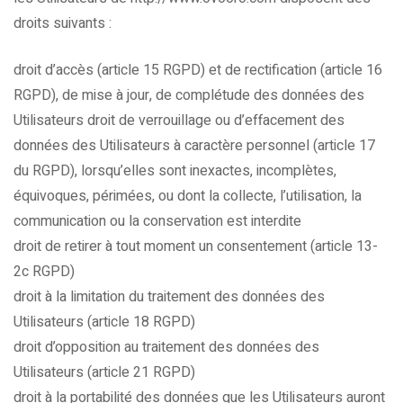
droits suivants :
droit d’accès (article 15 RGPD) et de rectification (article 16
RGPD), de mise à jour, de complétude des données des
Utilisateurs droit de verrouillage ou d’effacement des
données des Utilisateurs à caractère personnel (article 17
du RGPD), lorsqu’elles sont inexactes, incomplètes,
équivoques, périmées, ou dont la collecte, l’utilisation, la
communication ou la conservation est interdite
droit de retirer à tout moment un consentement (article 13-
2c RGPD)
droit à la limitation du traitement des données des
Utilisateurs (article 18 RGPD)
droit d’opposition au traitement des données des
Utilisateurs (article 21 RGPD)
droit à la portabilité des données que les Utilisateurs auront