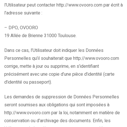
l’Utilisateur peut contacter http://www.ovooro.com par écrit à
l’adresse suivante :
– DPO, OVOORO
19 Allée de Brienne 31000 Toulouse.
Dans ce cas, l’Utilisateur doit indiquer les Données
Personnelles qu’il souhaiterait que http://www.ovooro.com
corrige, mette à jour ou supprime, en s’identifiant
précisément avec une copie d’une pièce d’identité (carte
d’identité ou passeport).
Les demandes de suppression de Données Personnelles
seront soumises aux obligations qui sont imposées à
http://www.ovooro.com par la loi, notamment en matière de
conservation ou d’archivage des documents. Enfin, les