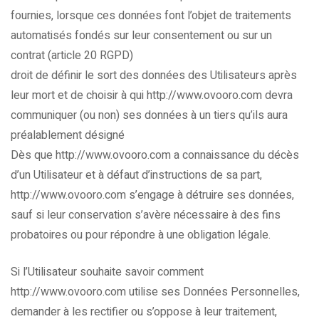
fournies, lorsque ces données font l’objet de traitements
automatisés fondés sur leur consentement ou sur un
contrat (article 20 RGPD)
droit de définir le sort des données des Utilisateurs après
leur mort et de choisir à qui http://www.ovooro.com devra
communiquer (ou non) ses données à un tiers qu’ils aura
préalablement désigné
Dès que http://www.ovooro.com a connaissance du décès
d’un Utilisateur et à défaut d’instructions de sa part,
http://www.ovooro.com s’engage à détruire ses données,
sauf si leur conservation s’avère nécessaire à des fins
probatoires ou pour répondre à une obligation légale.
Si l’Utilisateur souhaite savoir comment
http://www.ovooro.com utilise ses Données Personnelles,
demander à les rectifier ou s’oppose à leur traitement,