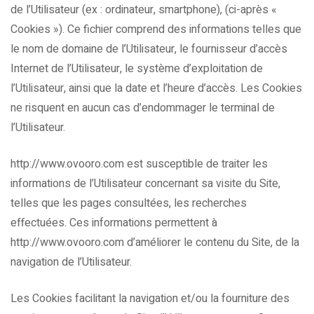
de l’Utilisateur (ex : ordinateur, smartphone), (ci-après «
Cookies »). Ce fichier comprend des informations telles que
le nom de domaine de l’Utilisateur, le fournisseur d’accès
Internet de l’Utilisateur, le système d’exploitation de
l’Utilisateur, ainsi que la date et l’heure d’accès. Les Cookies
ne risquent en aucun cas d’endommager le terminal de
l’Utilisateur.
http://www.ovooro.com est susceptible de traiter les
informations de l’Utilisateur concernant sa visite du Site,
telles que les pages consultées, les recherches
effectuées. Ces informations permettent à
http://www.ovooro.com d’améliorer le contenu du Site, de la
navigation de l’Utilisateur.
Les Cookies facilitant la navigation et/ou la fourniture des