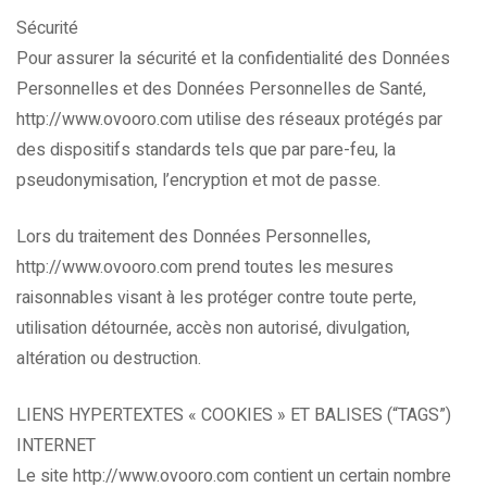
Sécurité
Pour assurer la sécurité et la confidentialité des Données
Personnelles et des Données Personnelles de Santé,
http://www.ovooro.com utilise des réseaux protégés par
des dispositifs standards tels que par pare-feu, la
pseudonymisation, l’encryption et mot de passe.
Lors du traitement des Données Personnelles,
http://www.ovooro.com prend toutes les mesures
raisonnables visant à les protéger contre toute perte,
utilisation détournée, accès non autorisé, divulgation,
altération ou destruction.
LIENS HYPERTEXTES « COOKIES » ET BALISES (“TAGS”)
INTERNET
Le site http://www.ovooro.com contient un certain nombre