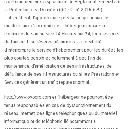
conformément aux dispositions du Règlement Général sur
la Protection des Données (RGPD : n° 2016-679)
L’objectif est d’apporter une prestation qui assure le
meilleur taux d’accessibilité. L’hébergeur assure la
continuité de son service 24 Heures sur 24, tous les jours
de l’année. Il se réserve néanmoins la possibilité
d’interrompre le service d’hébergement pour les durées les
plus courtes possibles notamment à des fins de
maintenance, d’amélioration de ses infrastructures, de
défaillance de ses infrastructures ou si les Prestations et
Services génèrent un trafic réputé anormal.
http://www.ovooro.com et l’hébergeur ne pourront être
tenus responsables en cas de dysfonctionnement du
réseau Internet, des lignes téléphoniques ou du matériel
informatique et de téléphonie lié notamment à