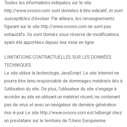
Toutes les informations indiquées sur le site
http://www.ovooro.com sont données à titre indicatif, et sont
susceptibles d’évoluer. Par ailleurs, les renseignements
figurant sur le site http://www.ovooro.com ne sont pas
exhaustifs. Ils sont donnés sous réserve de modifications
ayant été apportées depuis leur mise en ligne.
LIMITATIONS CONTRACTUELLES SUR LES DONNÉES
TECHNIQUES.
Le site utilise la technologie JavaScript. Le site Internet ne
pourra être tenu responsable de dommages matériels liés à
l’utilisation du site. De plus, l’utilisateur du site s’engage à
accéder au site en utilisant un matériel récent, ne contenant
pas de virus et avec un navigateur de dernière génération
mis-à-jour Le site http://www.ovooro.com est hébergé chez
un prestataire sur le territoire de l’Union Européenne