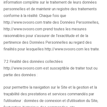
information complète sur le traitement de leurs données
personnelles et de maintenir un registre des traitements
conforme à la réalité. Chaque fois que
http://www.ovooro.com traite des Données Personnelles,
http://www.ovooro.com prend toutes les mesures
raisonnables pour s’assurer de l’exactitude et de la
pertinence des Données Personnelles au regard des
finalités pour lesquelles http://www.ovooro.com les traite.
7.2 Finalité des données collectées
http://www.ovooro.com est susceptible de traiter tout ou
partie des données :
pour permettre la navigation sur le Site et la gestion et la
traçabilité des prestations et services commandés par
l’utilisateur : données de connexion et d’utilisation du Site,