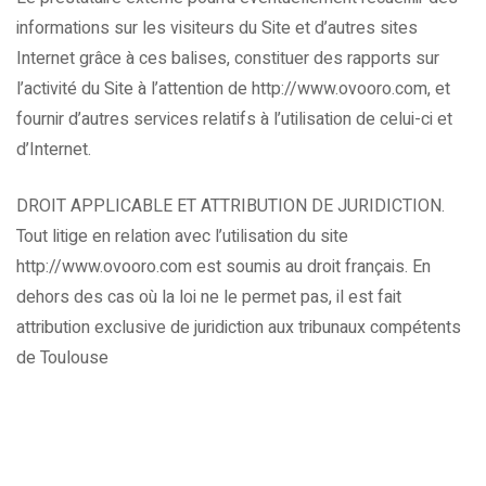
informations sur les visiteurs du Site et d’autres sites
Internet grâce à ces balises, constituer des rapports sur
l’activité du Site à l’attention de http://www.ovooro.com, et
fournir d’autres services relatifs à l’utilisation de celui-ci et
d’Internet.
DROIT APPLICABLE ET ATTRIBUTION DE JURIDICTION.
Tout litige en relation avec l’utilisation du site
http://www.ovooro.com est soumis au droit français. En
dehors des cas où la loi ne le permet pas, il est fait
attribution exclusive de juridiction aux tribunaux compétents
de Toulouse