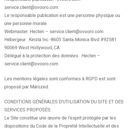
service.client@ovooro.com
Le responsable publication est une personne physique ou
une personne morale.
Webmaster: Hecten – service.client@ovooro.com
Hébergeur : Kinsta Inc.-8605 Santa Monica Blvd #92581
90069 West Hollywood, CA
Délégué à la protection des données : Hecten –
service.client@ovooro.com
Les mentions légales sont conformes à RGPD est sont
proposé par Marozed.
CONDITIONS GÉNÉRALES D’UTILISATION DU SITE ET DES
SERVICES PROPOSÉS.
Le Site constitue une œuvre de l’esprit protégée par les
dispositions du Code de la Propriété Intellectuelle et des