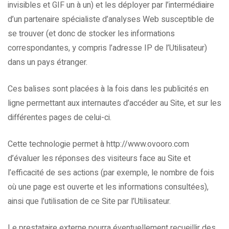
invisibles et GIF un à un) et les déployer par l’intermédiaire
d’un partenaire spécialiste d’analyses Web susceptible de
se trouver (et donc de stocker les informations
correspondantes, y compris l’adresse IP de l’Utilisateur)
dans un pays étranger.
Ces balises sont placées à la fois dans les publicités en
ligne permettant aux internautes d’accéder au Site, et sur les
différentes pages de celui-ci.
Cette technologie permet à http://www.ovooro.com
d’évaluer les réponses des visiteurs face au Site et
l’efficacité de ses actions (par exemple, le nombre de fois
où une page est ouverte et les informations consultées),
ainsi que l’utilisation de ce Site par l’Utilisateur.
Le prestataire externe pourra éventuellement recueillir des