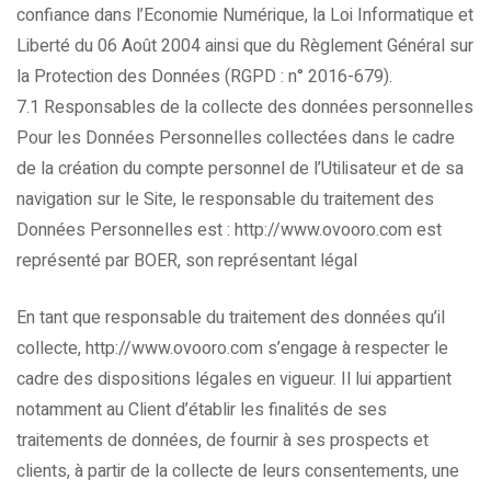
confiance dans l’Economie Numérique, la Loi Informatique et
Liberté du 06 Août 2004 ainsi que du Règlement Général sur
la Protection des Données (RGPD : n° 2016-679).
7.1 Responsables de la collecte des données personnelles
Pour les Données Personnelles collectées dans le cadre
de la création du compte personnel de l’Utilisateur et de sa
navigation sur le Site, le responsable du traitement des
Données Personnelles est : http://www.ovooro.com est
représenté par BOER, son représentant légal
En tant que responsable du traitement des données qu’il
collecte, http://www.ovooro.com s’engage à respecter le
cadre des dispositions légales en vigueur. Il lui appartient
notamment au Client d’établir les finalités de ses
traitements de données, de fournir à ses prospects et
clients, à partir de la collecte de leurs consentements, une