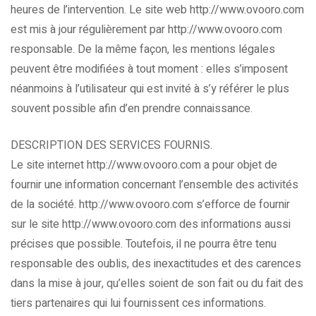
heures de l’intervention. Le site web http://www.ovooro.com
est mis à jour régulièrement par http://www.ovooro.com
responsable. De la même façon, les mentions légales
peuvent être modifiées à tout moment : elles s’imposent
néanmoins à l’utilisateur qui est invité à s’y référer le plus
souvent possible afin d’en prendre connaissance.
DESCRIPTION DES SERVICES FOURNIS.
Le site internet http://www.ovooro.com a pour objet de
fournir une information concernant l’ensemble des activités
de la société. http://www.ovooro.com s’efforce de fournir
sur le site http://www.ovooro.com des informations aussi
précises que possible. Toutefois, il ne pourra être tenu
responsable des oublis, des inexactitudes et des carences
dans la mise à jour, qu’elles soient de son fait ou du fait des
tiers partenaires qui lui fournissent ces informations.