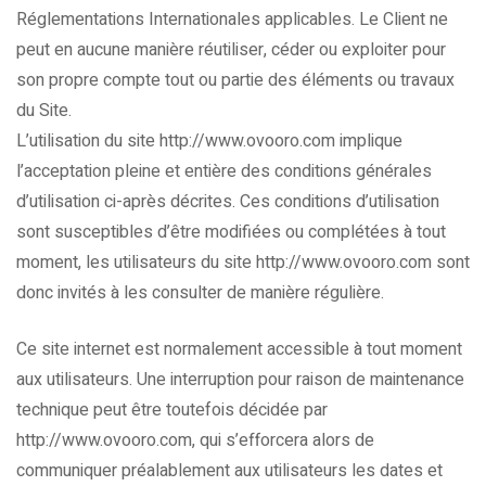
Réglementations Internationales applicables. Le Client ne
peut en aucune manière réutiliser, céder ou exploiter pour
son propre compte tout ou partie des éléments ou travaux
du Site.
L’utilisation du site http://www.ovooro.com implique
l’acceptation pleine et entière des conditions générales
d’utilisation ci-après décrites. Ces conditions d’utilisation
sont susceptibles d’être modifiées ou complétées à tout
moment, les utilisateurs du site http://www.ovooro.com sont
donc invités à les consulter de manière régulière.
Ce site internet est normalement accessible à tout moment
aux utilisateurs. Une interruption pour raison de maintenance
technique peut être toutefois décidée par
http://www.ovooro.com, qui s’efforcera alors de
communiquer préalablement aux utilisateurs les dates et