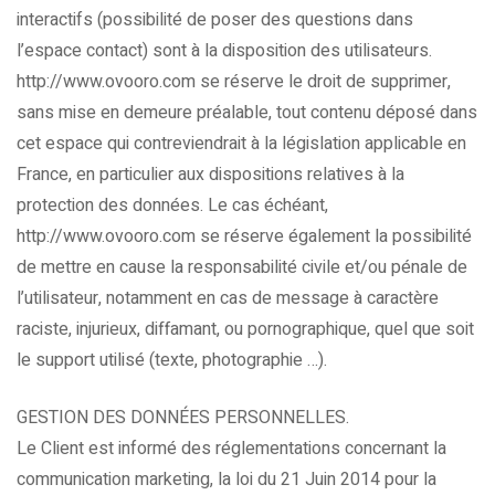
interactifs (possibilité de poser des questions dans
l’espace contact) sont à la disposition des utilisateurs.
http://www.ovooro.com se réserve le droit de supprimer,
sans mise en demeure préalable, tout contenu déposé dans
cet espace qui contreviendrait à la législation applicable en
France, en particulier aux dispositions relatives à la
protection des données. Le cas échéant,
http://www.ovooro.com se réserve également la possibilité
de mettre en cause la responsabilité civile et/ou pénale de
l’utilisateur, notamment en cas de message à caractère
raciste, injurieux, diffamant, ou pornographique, quel que soit
le support utilisé (texte, photographie …).
GESTION DES DONNÉES PERSONNELLES.
Le Client est informé des réglementations concernant la
communication marketing, la loi du 21 Juin 2014 pour la