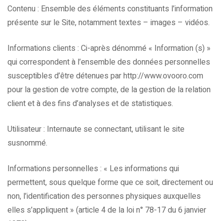
Contenu : Ensemble des éléments constituants l’information
présente sur le Site, notamment textes – images – vidéos.
Informations clients : Ci-après dénommé « Information (s) »
qui correspondent à l’ensemble des données personnelles
susceptibles d’être détenues par http://www.ovooro.com
pour la gestion de votre compte, de la gestion de la relation
client et à des fins d’analyses et de statistiques.
Utilisateur : Internaute se connectant, utilisant le site
susnommé.
Informations personnelles : « Les informations qui
permettent, sous quelque forme que ce soit, directement ou
non, l’identification des personnes physiques auxquelles
elles s’appliquent » (article 4 de la loi n° 78-17 du 6 janvier