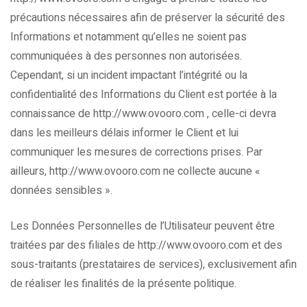
précautions nécessaires afin de préserver la sécurité des
Informations et notamment qu’elles ne soient pas
communiquées à des personnes non autorisées.
Cependant, si un incident impactant l’intégrité ou la
confidentialité des Informations du Client est portée à la
connaissance de http://www.ovooro.com , celle-ci devra
dans les meilleurs délais informer le Client et lui
communiquer les mesures de corrections prises. Par
ailleurs, http://www.ovooro.com ne collecte aucune «
données sensibles ».
Les Données Personnelles de l’Utilisateur peuvent être
traitées par des filiales de http://www.ovooro.com et des
sous-traitants (prestataires de services), exclusivement afin
de réaliser les finalités de la présente politique.