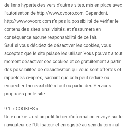
de liens hypertextes vers d’autres sites, mis en place avec
l’autorisation de http://www.ovooro.com. Cependant,
http://www.ovooro.com n’a pas la possibilité de vérifier le
contenu des sites ainsi visités, et n’assumera en
conséquence aucune responsabilité de ce fait.
Sauf si vous décidez de désactiver les cookies, vous
acceptez que le site puisse les utiliser. Vous pouvez à tout
moment désactiver ces cookies et ce gratuitement à partir
des possibilités de désactivation qui vous sont offertes et
rappelées ci-après, sachant que cela peut réduire ou
empêcher l’accessibilité à tout ou partie des Services
proposés par le site.
9.1. « COOKIES »
Un « cookie » est un petit fichier d’information envoyé sur le
navigateur de l’Utilisateur et enregistré au sein du terminal