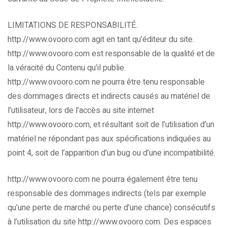
LIMITATIONS DE RESPONSABILITÉ.
http://www.ovooro.com agit en tant qu’éditeur du site.
http://www.ovooro.com est responsable de la qualité et de
la véracité du Contenu qu’il publie.
http://www.ovooro.com ne pourra être tenu responsable
des dommages directs et indirects causés au matériel de
l’utilisateur, lors de l’accès au site internet
http://www.ovooro.com, et résultant soit de l’utilisation d’un
matériel ne répondant pas aux spécifications indiquées au
point 4, soit de l’apparition d’un bug ou d’une incompatibilité.
http://www.ovooro.com ne pourra également être tenu
responsable des dommages indirects (tels par exemple
qu’une perte de marché ou perte d’une chance) consécutifs
à l’utilisation du site http://www.ovooro.com. Des espaces