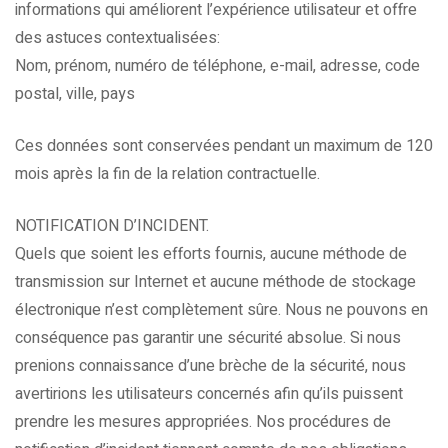
informations qui améliorent l’expérience utilisateur et offre
des astuces contextualisées:
Nom, prénom, numéro de téléphone, e-mail, adresse, code
postal, ville, pays
Ces données sont conservées pendant un maximum de 120
mois après la fin de la relation contractuelle.
NOTIFICATION D’INCIDENT.
Quels que soient les efforts fournis, aucune méthode de
transmission sur Internet et aucune méthode de stockage
électronique n’est complètement sûre. Nous ne pouvons en
conséquence pas garantir une sécurité absolue. Si nous
prenions connaissance d’une brèche de la sécurité, nous
avertirions les utilisateurs concernés afin qu’ils puissent
prendre les mesures appropriées. Nos procédures de