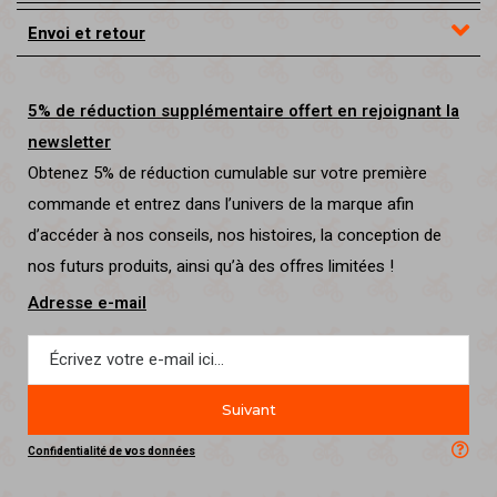
Envoi et retour
5% de réduction supplémentaire offert en rejoignant la
newsletter
Obtenez 5% de réduction cumulable sur votre première
commande et entrez dans l’univers de la marque afin
d’accéder à nos conseils, nos histoires, la conception de
nos futurs produits, ainsi qu’à des offres limitées !
Adresse e-mail
Suivant
Confidentialité de vos données