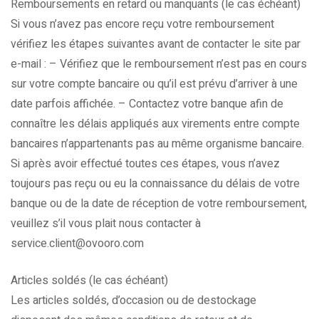
Remboursements en retard ou manquants (le cas échéant)
Si vous n’avez pas encore reçu votre remboursement
vérifiez les étapes suivantes avant de contacter le site par
e-mail : – Vérifiez que le remboursement n’est pas en cours
sur votre compte bancaire ou qu’il est prévu d’arriver à une
date parfois affichée. – Contactez votre banque afin de
connaître les délais appliqués aux virements entre compte
bancaires n’appartenants pas au même organisme bancaire.
Si après avoir effectué toutes ces étapes, vous n’avez
toujours pas reçu ou eu la connaissance du délais de votre
banque ou de la date de réception de votre remboursement,
veuillez s’il vous plait nous contacter à
service.client@ovooro.com
Articles soldés (le cas échéant)
Les articles soldés, d’occasion ou de destockage