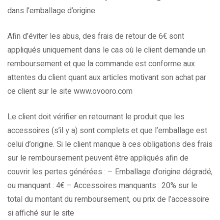
dans l’emballage d’origine.
Afin d’éviter les abus, des frais de retour de 6€ sont
appliqués uniquement dans le cas où le client demande un
remboursement et que la commande est conforme aux
attentes du client quant aux articles motivant son achat par
ce client sur le site www.ovooro.com
Le client doit vérifier en retournant le produit que les
accessoires (s’il y a) sont complets et que l’emballage est
celui d’origine. Si le client manque à ces obligations des frais
sur le remboursement peuvent être appliqués afin de
couvrir les pertes générées : – Emballage d’origine dégradé,
ou manquant : 4€ – Accessoires manquants : 20% sur le
total du montant du remboursement, ou prix de l’accessoire
si affiché sur le site