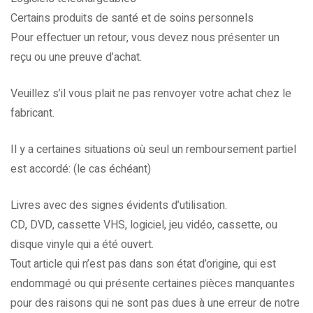
Certains produits de santé et de soins personnels
Pour effectuer un retour, vous devez nous présenter un
reçu ou une preuve d’achat.
Veuillez s’il vous plait ne pas renvoyer votre achat chez le
fabricant.
Il y a certaines situations où seul un remboursement partiel
est accordé: (le cas échéant)
Livres avec des signes évidents d’utilisation.
CD, DVD, cassette VHS, logiciel, jeu vidéo, cassette, ou
disque vinyle qui a été ouvert.
Tout article qui n’est pas dans son état d’origine, qui est
endommagé ou qui présente certaines pièces manquantes
pour des raisons qui ne sont pas dues à une erreur de notre