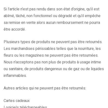
Si l’article n’est pas rendu dans son état d’origine, qu’il est
abîmé, tâché, non fonctionnel ou dégradé et qu’il empêche
sa remise en vente alors aucun remboursement ne pourra
être accordé.
Plusieurs types de produits ne peuvent pas être retournés.
Les marchandises périssables telles que la nourriture, les
fleurs ou les magazines ne peuvent pas être retournées.
Nous n’acceptons pas non plus de produits à usage intime
ou sanitaire, de produits dangereux ou de gaz ou de liquides
inflammables.
Autres articles qui ne peuvent pas être retournés:
Cartes cadeaux
Logiciels téléchargeables