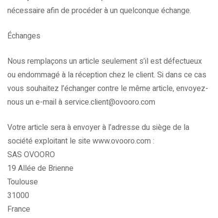
nécessaire afin de procéder à un quelconque échange.
Échanges
Nous remplaçons un article seulement s’il est défectueux
ou endommagé à la réception chez le client. Si dans ce cas
vous souhaitez l’échanger contre le même article, envoyez-
nous un e-mail à service.client@ovooro.com
Votre article sera à envoyer à l’adresse du siège de la
société exploitant le site www.ovooro.com :
SAS OVOORO
19 Allée de Brienne
Toulouse
31000
France