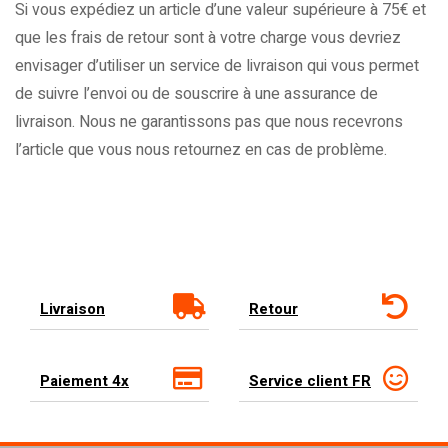
Si vous expédiez un article d’une valeur supérieure à 75€ et
que les frais de retour sont à votre charge vous devriez
envisager d’utiliser un service de livraison qui vous permet
de suivre l’envoi ou de souscrire à une assurance de
livraison. Nous ne garantissons pas que nous recevrons
l’article que vous nous retournez en cas de problème.
Livraison
Retour
Paiement 4x
Service client FR