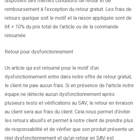
disposent des mêmes conditions de retour et de
remboursement à l’exception du retour gratuit. Les frais de
retours quelque soit le motif et la raison appliquée sont de
6€ + 10% du prix total de l’article ou de la commande
retournée.
Retour pour dysfonctionnement
Un article qui est retourné pour le motif d’un
dysfonctionnement entre dans notre offre de retour gratuit,
le client ne paie aucun frais. Si en présence de l’article notre
équipe ne détecte aucun dysfonctionnement après
plusieurs tests et vérifications au SAV, le retour en livraison
au client sera aux frais du client. Cela nous permet d’éviter
les retours abusifs et permet à notre client de prendre plus
de responsabilité et de vérifier que son produit présente un
réel dysfonctionnement et qu’un retour en SAV est