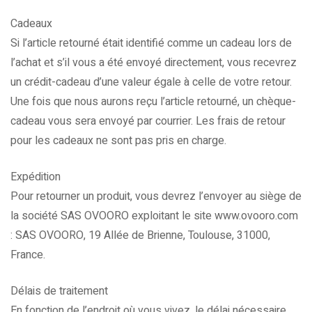
Cadeaux
Si l’article retourné était identifié comme un cadeau lors de
l’achat et s’il vous a été envoyé directement, vous recevrez
un crédit-cadeau d’une valeur égale à celle de votre retour.
Une fois que nous aurons reçu l’article retourné, un chèque-
cadeau vous sera envoyé par courrier. Les frais de retour
pour les cadeaux ne sont pas pris en charge.
Expédition
Pour retourner un produit, vous devrez l’envoyer au siège de
la société SAS OVOORO exploitant le site www.ovooro.com
: SAS OVOORO, 19 Allée de Brienne, Toulouse, 31000,
France.
Délais de traitement
En fonction de l’endroit où vous vivez, le délai nécessaire