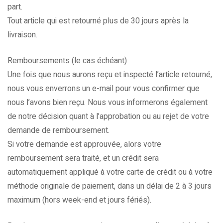
part.
Tout article qui est retourné plus de 30 jours après la
livraison.
Remboursements (le cas échéant)
Une fois que nous aurons reçu et inspecté l’article retourné,
nous vous enverrons un e-mail pour vous confirmer que
nous l’avons bien reçu. Nous vous informerons également
de notre décision quant à l’approbation ou au rejet de votre
demande de remboursement.
Si votre demande est approuvée, alors votre
remboursement sera traité, et un crédit sera
automatiquement appliqué à votre carte de crédit ou à votre
méthode originale de paiement, dans un délai de 2 à 3 jours
maximum (hors week-end et jours fériés).