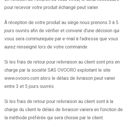
pour recevoir votre produit échangé peut varier.
À réception de votre produit au siège nous prenons 3 à 5
jours ouvrés afin de vérifier et convenir d’une décision qui
vous sera communiquée par e-mail à l’adresse que vous
aurez renseigné lors de votre commande
Si les frais de retour pour relivraison au client sont pris en
charge par la société SAS OVOORO exploitant le site
www.ovooro.com alors le délais de livraison peut varier
entre 3 et 5 jours ouvrés
Si les frais de retour pour relivraison au client sont à la
charge du client le délais de livraison variera en fonction de
la méthode préférée qui sera choisie par le client.